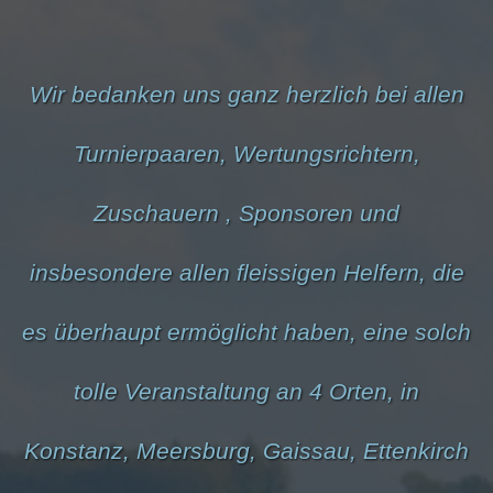
Wir bedanken uns ganz herzlich bei allen
Turnierpaaren, Wertungsrichtern,
Zuschauern , Sponsoren und
insbesondere allen fleissigen Helfern, die
es überhaupt ermöglicht haben, eine solch
tolle Veranstaltung an 4 Orten, in
Konstanz, Meersburg, Gaissau, Ettenkirch