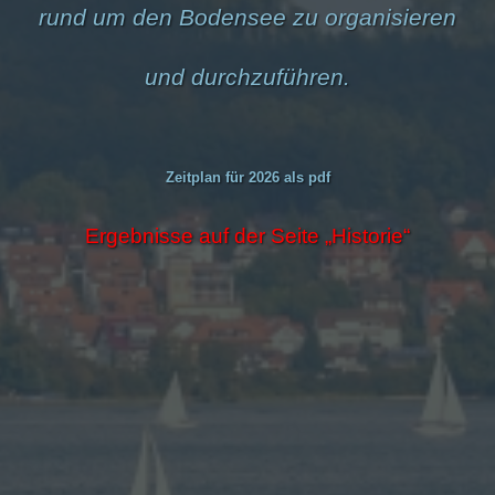
rund um den Bodensee zu organisieren
und durchzuführen.
Zeitplan für 2026 als pdf
Ergebnisse auf der Seite „Historie“